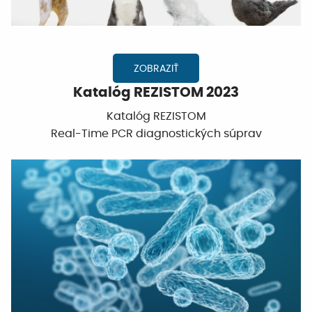
ZOBRAZIŤ
Katalóg REZISTOM 2023
Katalóg REZISTOM
Real-Time PCR diagnostických súprav