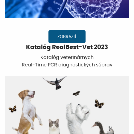
ZOBRAZIŤ
Katalóg RealBest-Vet 2023
Katalóg veterinárnych
Real-Time PCR diagnostických súprav